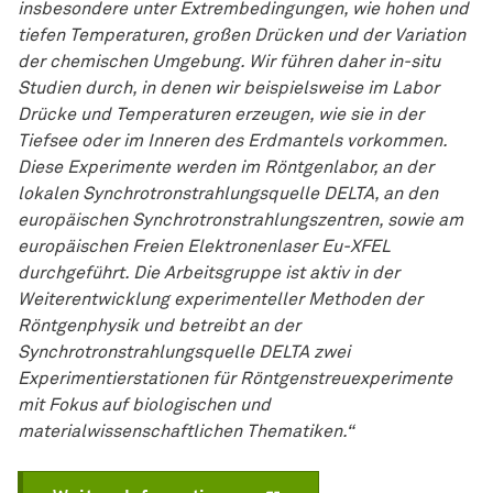
insbesondere unter Extrembedingungen, wie hohen und
tiefen Temperaturen, großen Drücken und der Variation
der chemischen Umgebung. Wir führen daher in-situ
Studien durch, in denen wir beispielsweise im Labor
Drücke und Temperaturen erzeugen, wie sie in der
Tiefsee oder im Inneren des Erdmantels vorkommen.
Diese Experimente werden im Röntgenlabor, an der
lokalen Synchrotronstrahlungsquelle DELTA, an den
europäischen Synchrotronstrahlungszentren, sowie am
europäischen Freien Elektronenlaser Eu-XFEL
durchgeführt. Die Arbeitsgruppe ist aktiv in der
Weiterentwicklung experimenteller Methoden der
Röntgenphysik und betreibt an der
Synchrotronstrahlungsquelle DELTA zwei
Experimentierstationen für Röntgenstreuexperimente
mit Fokus auf biologischen und
materialwissenschaftlichen Thematiken.“