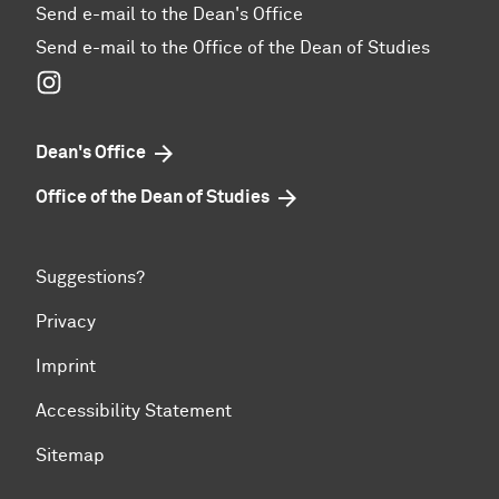
Send e-mail to the Dean's Office
Send e-mail to the Office of the Dean of Studies
Instagram
Dean's Office
Office of the Dean of Studies
Suggestions?
Privacy
Imprint
Accessibility Statement
Sitemap
To top of page