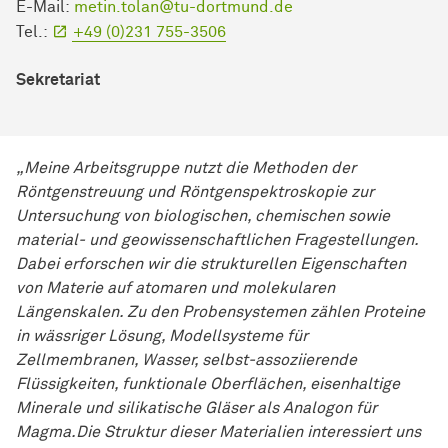
E-Mail:
metin.tolan@tu-dortmund.de
Tel.:
+49 (0)231 755-3506
Sekretariat
„Meine Arbeitsgruppe nutzt die Methoden der
Röntgenstreuung und Röntgenspektroskopie zur
Untersuchung von biologischen, chemischen sowie
material- und geowissenschaftlichen Fragestellungen.
Dabei erforschen wir die strukturellen Eigenschaften
von Materie auf atomaren und molekularen
Längenskalen. Zu den Probensystemen zählen Proteine
in wässriger Lösung, Modellsysteme für
Zellmembranen, Wasser, selbst-assoziierende
Flüssigkeiten, funktionale Oberflächen, eisenhaltige
Minerale und silikatische Gläser als Analogon für
Magma.Die Struktur dieser Materialien interessiert uns