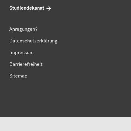
Studiendekanat
Anregungen?
Datenschutzerklärung
Impressum
Barrierefreiheit
Sitemap
Zum Seitenanfang