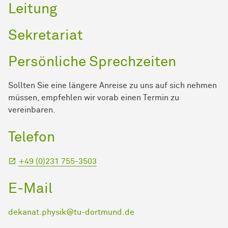
Leitung
Sekretariat
Persönliche Sprechzeiten
Sollten Sie eine längere Anreise zu uns auf sich nehmen
müssen, empfehlen wir vorab einen Termin zu
vereinbaren.
Telefon
+49 (0)231 755-3503
E-Mail
dekanat.physik@tu-dortmund.de