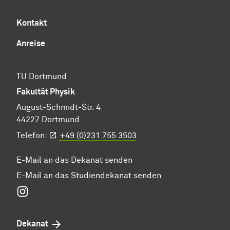
Kontakt
Anreise
TU Dortmund
Fakultät Physik
August-Schmidt-Str. 4
44227 Dortmund
Telefon:
+49 (0)231 755 3503
E-Mail an das Dekanat senden
E-Mail an das Studiendekanat senden
Instagram
Dekanat