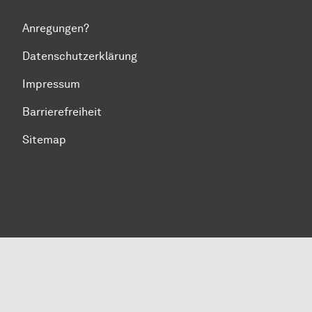
Anregungen?
Datenschutzerklärung
Impressum
Barrierefreiheit
Sitemap
Zum Seitenanfang