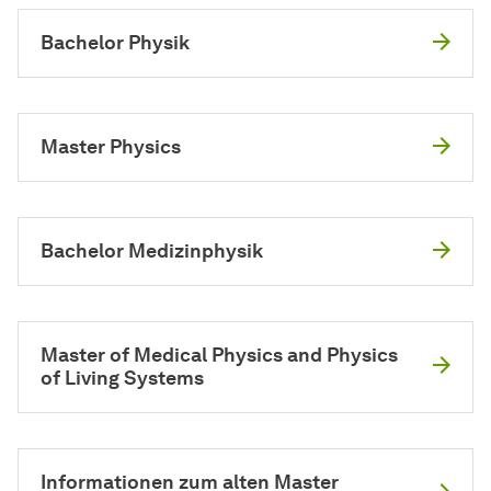
Bachelor Physik
Master Physics
Bachelor Medizinphysik
Master of Medical Physics and Physics
of Living Systems
Informationen zum alten Master