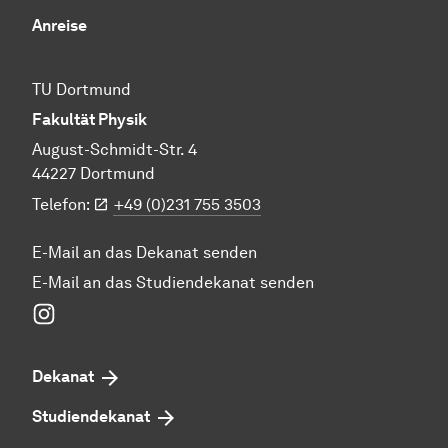
Anreise
TU Dortmund
Fakultät Physik
August-Schmidt-Str. 4
44227 Dortmund
Telefon:
+49 (0)231 755 3503
E-Mail an das Dekanat senden
E-Mail an das Studiendekanat senden
Instagram
Dekanat
Studiendekanat