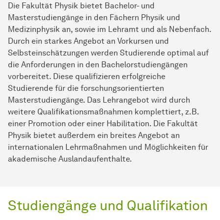
Die Fakultät Physik bietet Bachelor- und
Masterstudiengänge in den Fächern Physik und
Medizinphysik an, sowie im Lehramt und als Nebenfach.
Durch ein starkes Angebot an Vorkursen und
Selbsteinschätzungen werden Studierende optimal auf
die Anforderungen in den Bachelorstudiengängen
vorbereitet. Diese qualifizieren erfolgreiche
Studierende für die forschungsorientierten
Masterstudiengänge. Das Lehrangebot wird durch
weitere Qualifikationsmaßnahmen komplettiert, z.B.
einer Promotion oder einer Habilitation. Die Fakultät
Physik bietet außerdem ein breites Angebot an
internationalen Lehrmaßnahmen und Möglichkeiten für
akademische Auslandaufenthalte.
Studiengänge und Qualifikation