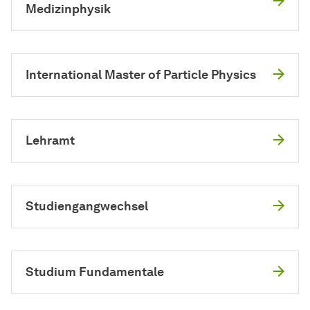
Medizinphysik
International Master of Particle Physics
Lehramt
Studiengangwechsel
Studium Fundamentale