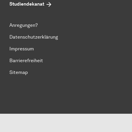
Studiendekanat
Anregungen?
Datenschutzerklärung
Impressum
Barrierefreiheit
Sitemap
Zum Seitenanfang