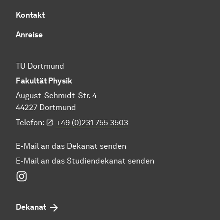
Kontakt
Anreise
TU Dortmund
Fakultät Physik
August-Schmidt-Str. 4
44227 Dortmund
Telefon:
+49 (0)231 755 3503
E-Mail an das Dekanat senden
E-Mail an das Studiendekanat senden
Instagram
Dekanat