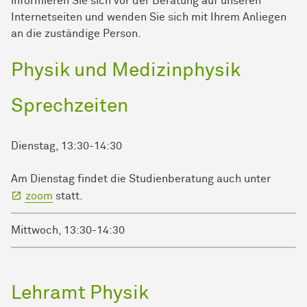
in­for­mie­ren Sie sich vor der Be­ra­tung auf unseren
Internetseiten und wenden Sie sich mit Ihrem Anliegen
an die zuständige Person.
Physik und Medizinphysik
Sprechzeiten
Dienstag, 13:30-14:30
Am Dienstag findet die Studienberatung auch unter
zoom
statt.
Mittwoch, 13:30-14:30
Lehramt Physik