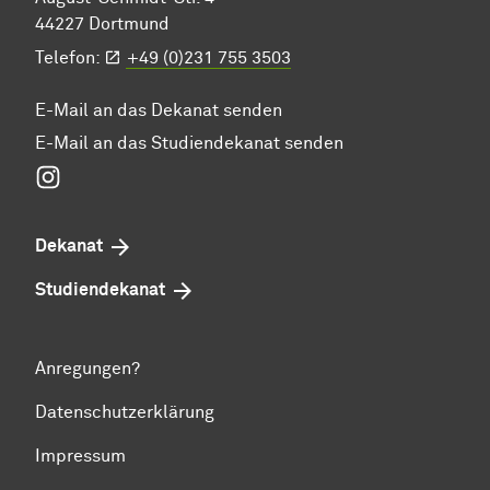
44227 Dortmund
Telefon:
+49 (0)231 755 3503
E-Mail an das Dekanat senden
E-Mail an das Studiendekanat senden
Instagram
Dekanat
Studiendekanat
Anregungen?
Datenschutzerklärung
Impressum