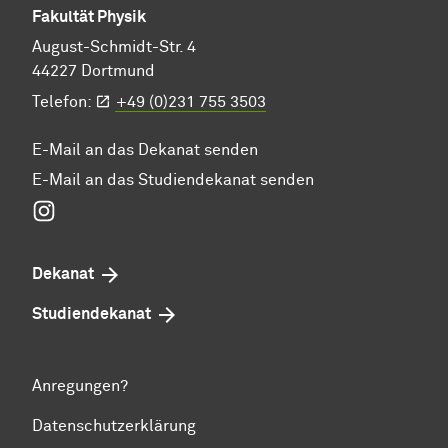
Fakultät Physik
August-Schmidt-Str. 4
44227 Dortmund
Telefon:
+49 (0)231 755 3503
E-Mail an das Dekanat senden
E-Mail an das Studiendekanat senden
Instagram
Dekanat
Studiendekanat
Anregungen?
Datenschutzerklärung