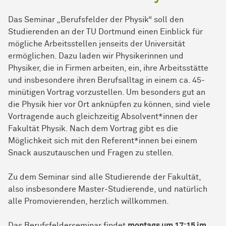
Das Seminar „Berufsfelder der Physik“ soll den
Studierenden an der TU Dortmund einen Einblick für
mögliche Arbeitsstellen jenseits der Universität
ermöglichen. Dazu laden wir Physikerinnen und
Physiker, die in Firmen arbeiten, ein, ihre Arbeitsstätte
und insbesondere ihren Berufsalltag in einem ca. 45-
minütigen Vortrag vorzustellen. Um besonders gut an
die Physik hier vor Ort anknüpfen zu können, sind viele
Vortragende auch gleichzeitig Absolvent*innen der
Fakultät Physik. Nach dem Vortrag gibt es die
Möglichkeit sich mit den Referent*innen bei einem
Snack auszutauschen und Fragen zu stellen.
Zu dem Seminar sind alle Studierende der Fakultät,
also insbesondere Master-Studierende, und natürlich
alle Promovierenden, herzlich willkommen.
Das Berufsfelderseminar findet
montags um 17:15 im