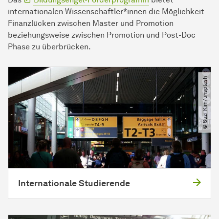
internationalen Wissenschaftler*innen die Möglichkeit
Finanzlücken zwischen Master und Promotion
beziehungsweise zwischen Promotion und Post-Doc
Phase zu überbrücken.
© Suzi Kim​/​unsplash
Internationale Studierende