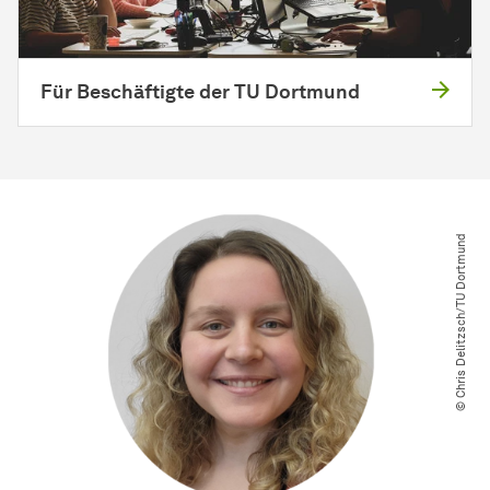
Für Beschäftigte der TU Dortmund
© Chris Delitzsch​/​TU Dortmund