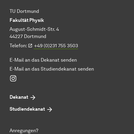
TU Dortmund
Fakultät Physik
August-Schmidt-Str. 4
44227 Dortmund
Telefon:
+49 (0)231 755 3503
E-Mail an das Dekanat senden
E-Mail an das Studiendekanat senden
Instagram
Dekanat
Studiendekanat
Anregungen?