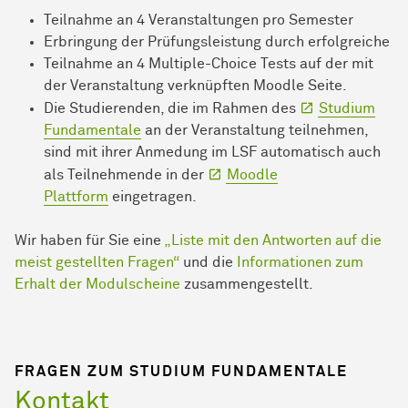
Teilnahme an 4 Veranstaltungen pro Semester
Erbringung der Prüfungsleistung durch erfolgreiche
Teilnahme an 4 Multiple-Choice Tests auf der mit
der Veranstaltung verknüpften Moodle Seite.
Die Studierenden, die im Rahmen des
Studium
Fundamentale
an der Veranstaltung teilnehmen,
sind mit ihrer Anmedung im LSF automatisch auch
als Teilnehmende in der
Moodle
Plattform
eingetragen.
Wir haben für Sie eine
„Liste mit den Antworten auf die
meist gestellten Fragen“
und die
Informationen zum
Erhalt der Modulscheine
zusammengestellt.
FRAGEN ZUM STUDIUM FUNDAMENTALE
Kontakt