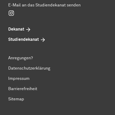
E-Mail an das Studiendekanat senden
Instagram
Dekanat
Studiendekanat
Anregungen?
Datenschutzerklärung
Impressum
Barrierefreiheit
Sitemap
Zum Seitenanfang