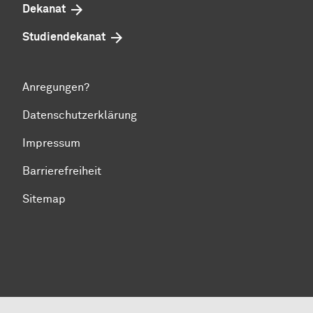
Dekanat
Studiendekanat
Anregungen?
Datenschutzerklärung
Impressum
Barrierefreiheit
Sitemap
Zum Seitenanfang