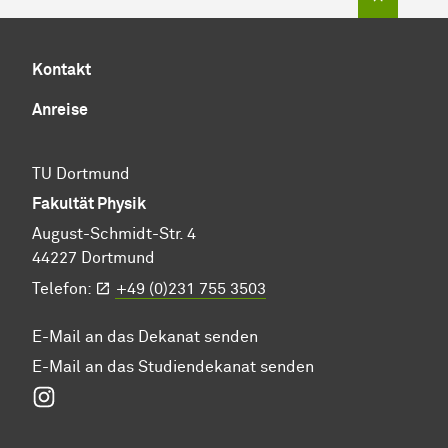
Kontakt
Anreise
TU Dortmund
Fakultät Physik
August-Schmidt-Str. 4
44227 Dortmund
Telefon:
+49 (0)231 755 3503
E-Mail an das Dekanat senden
E-Mail an das Studiendekanat senden
Instagram