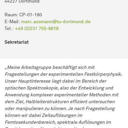
44227 Dortmund
Raum: CP-01-180
E-Mail:
marc.assmann@tu-dortmund.de
Tel.:
+49 (0)231 755-8818
Sekretariat
„Meine Arbeitsgruppe beschäftigt sich mit
Fragestellungen der experimentellen Festkörperphysik.
Unser Hauptinteresse liegt dabei im Bereich der
optischen Spektroskopie, also der Entwicklung und
Anwendung komplexer experimenteller Methoden mit
dem Ziel, Halbleiterstrukturen effizient untersuchen
oder manipulieren zu können. Je nach Fragestellung
können wir dabei Zeitauflösungen im
Femtosekundenbereich, spektrale Auflösungen im