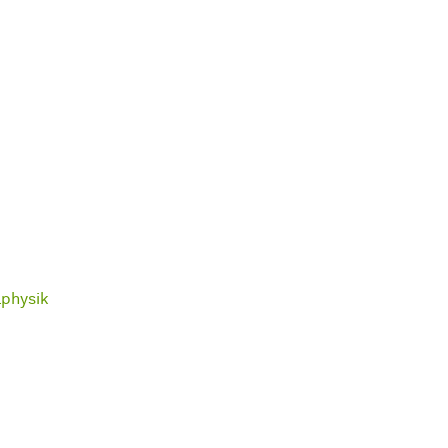
physik