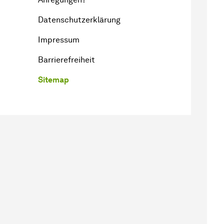
Datenschutzerklärung
Impressum
Barrierefreiheit
Sitemap