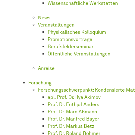
Wissenschaftliche
Werk­stät­ten
News
Veranstaltungen
Physikalisches Kolloquium
Promotionsvorträge
Berufsfelderseminar
Öffentliche Veranstaltungen
Anreise
Forschung
Forschungsschwerpunkt: Kondensierte Mat
apl. Prof. Dr. Ilya Akimov
Prof. Dr. Frithjof Anders
Prof. Dr. Marc Aßmann
Prof. Dr. Manfred Bayer
Prof. Dr. Markus Betz
Prof. Dr. Roland Böhmer