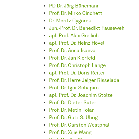
PD Dr. Jörg Bünemann
Prof. Dr. Mirko Cinchetti
Dr. Moritz Cygorek
Jun.-Prof. Dr. Benedikt Fauseweh
apl. Prof. Alex Greilich
apl. Prof. Dr. Heinz Hövel
Prof. Dr. Anna Isaeva
Prof. Dr. Jan Kierfeld
Prof. Dr. Christoph Lange
apl. Prof. Dr. Doris Reiter
Prof. Dr. Herre Jelger Risselada
Prof. Dr. Igor Schapiro
apl. Prof. Dr. Joachim Stolze
Prof. Dr. Dieter Suter
Prof. Dr. Metin Tolan
Prof. Dr. Götz S. Uhrig
Prof. Dr. Carsten Westphal
Prof. Dr. Xijie Wang