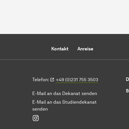
Kontakt
Anreise
D
Telefon:
+49 (0)231 755 3503
S
E-Mail an das Dekanat senden
E-Mail an das Studiendekanat
senden
Instagram