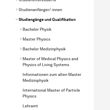
Studienanfänger/-innen
Studiengänge und Qualifikation
Bachelor Physik
Master Physics
Bachelor Medizinphysik
Master of Medical Physics and
Physics of Living Systems
Informationen zum alten Master
Medizinphysik
International Master of Particle
Physics
Lehramt