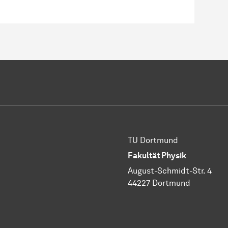
TU Dortmund
Fakultät Physik
August-Schmidt-Str. 4
44227 Dortmund