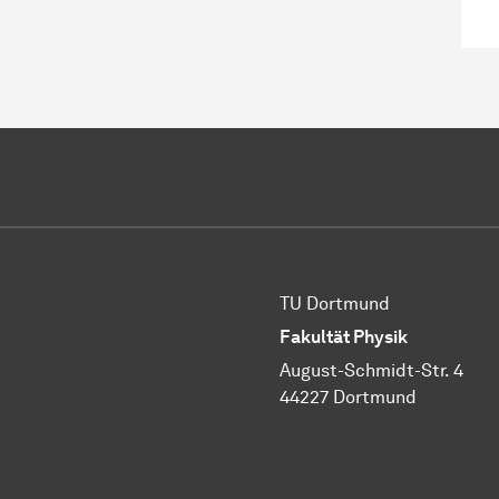
TU Dortmund
Fakultät Physik
August-Schmidt-Str. 4
44227 Dortmund