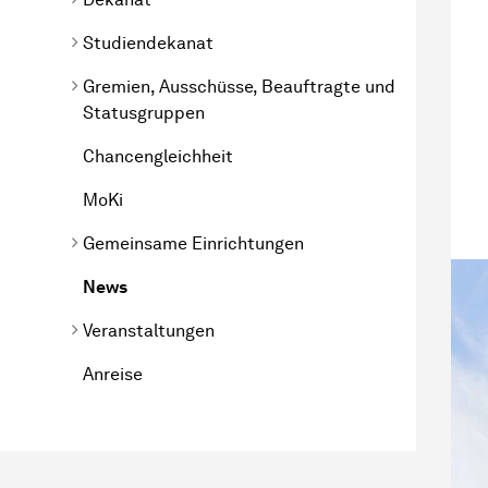
Studiendekanat
Gremien, Ausschüsse, Beauftragte und
Statusgruppen
Chancengleichheit
MoKi
Gemeinsame Einrichtungen
News
Veranstaltungen
Anreise