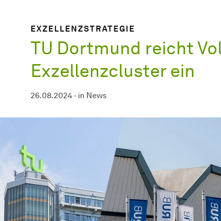
EXZELLENZSTRATEGIE
TU Dortmund reicht Vol
Exzellenzcluster ein
26.08.2024
-
in
News