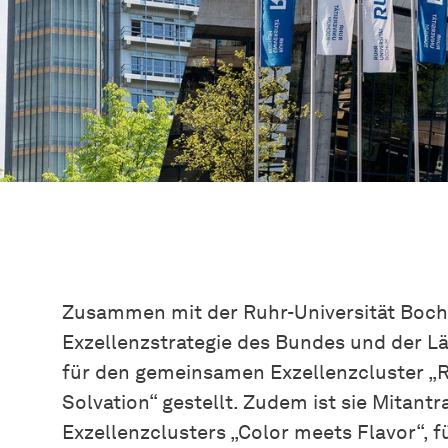
Zusammen mit der Ruhr-Universität Boch
Exzellenzstrategie des Bundes und der L
für den gemeinsamen Exzellenzcluster „
Solvation“ gestellt. Zudem ist sie Mitantr
Exzellenzclusters „Color meets Flavor“, 