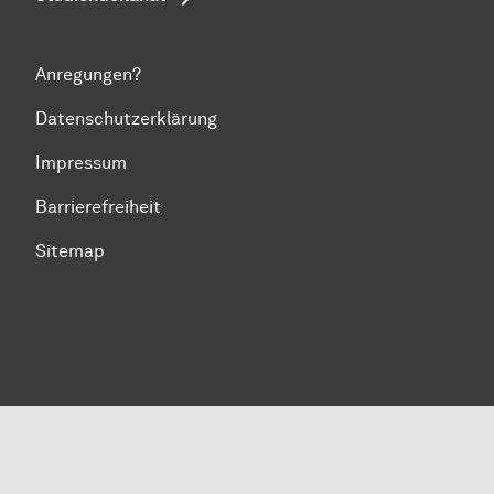
Anregungen?
Datenschutzerklärung
Impressum
Barrierefreiheit
Sitemap
Zum Seitenanfang