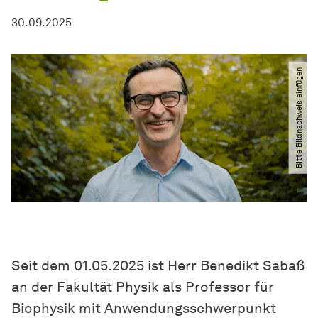
30.09.2025
Bitte Bildnachweis einfügen
Seit dem 01.05.2025 ist Herr Benedikt Sabaß
an der Fakultät Physik als Professor für
Biophysik mit Anwendungsschwerpunkt