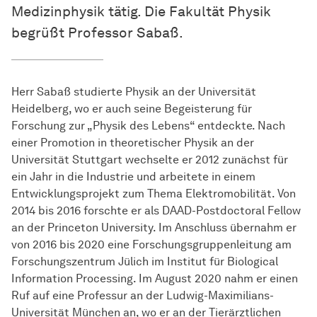
Medizinphysik tätig. Die Fakultät Physik
begrüßt Professor Sabaß.
Herr Sabaß studierte Physik an der Universität
Heidelberg, wo er auch seine Begeisterung für
Forschung zur „Physik des Lebens“ entdeckte. Nach
einer Promotion in theoretischer Physik an der
Universität Stuttgart wechselte er 2012 zunächst für
ein Jahr in die Industrie und arbeitete in einem
Entwicklungsprojekt zum Thema Elektromobilität. Von
2014 bis 2016 forschte er als DAAD-Postdoctoral Fellow
an der Princeton University. Im Anschluss übernahm er
von 2016 bis 2020 eine Forschungsgruppenleitung am
Forschungszentrum Jülich im Institut für Biological
Information Processing. Im August 2020 nahm er einen
Ruf auf eine Professur an der Ludwig-Maximilians-
Universität München an, wo er an der Tierärztlichen