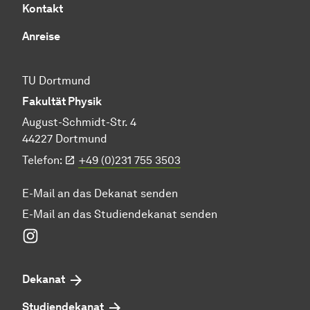
Kontakt
Anreise
TU Dortmund
Fakultät Physik
August-Schmidt-Str. 4
44227 Dortmund
Telefon:
+49 (0)231 755 3503
E-Mail an das Dekanat senden
E-Mail an das Studiendekanat senden
Instagram
Dekanat
Studiendekanat