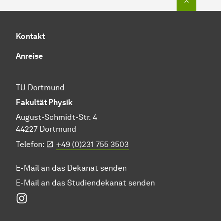
Kontakt
Anreise
TU Dortmund
Fakultät Physik
August-Schmidt-Str. 4
44227 Dortmund
Telefon:
+49 (0)231 755 3503
E-Mail an das Dekanat senden
E-Mail an das Studiendekanat senden
Instagram