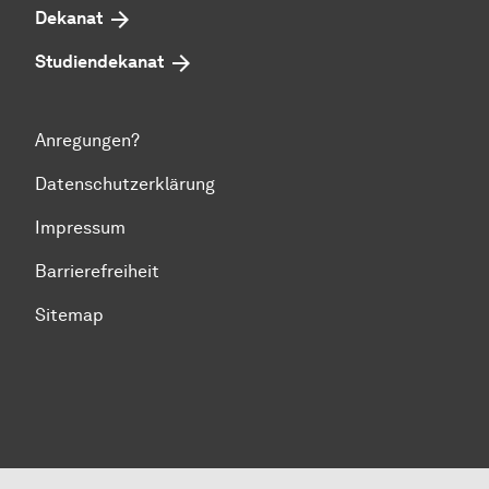
Dekanat
Studiendekanat
Anregungen?
Datenschutzerklärung
Impressum
Barrierefreiheit
Sitemap
Zum Seitenanfang