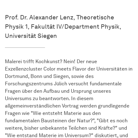
Prof. Dr. Alexander Lenz, Theoretische
Physik 1, Fakultät IV/Department Physik,
Universität Siegen
Malerei trifft Kochkunst? Nein! Der neue
Exzellenzcluster Color meets Flavor der Universitäten in
Dortmund, Bonn und Siegen, sowie des
Forschungszentrums Jülich versucht fundamentale
Fragen über den Aufbau und Ursprung unseres
Universums zu beantworten. In diesem
allgemeinverständlichen Vortrag werden grundlegende
Fragen wie "Wie entsteht Materie aus den
fundamentalen Bausteinen der Natur?", "Gibt es noch
weitere, bisher unbekannte Teilchen und Kräfte?" und
"Wie entstand Materie im Universum?" diskutiert, und