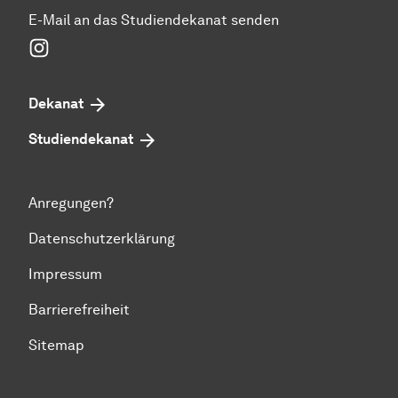
E-Mail an das Studiendekanat senden
Instagram
Dekanat
Studiendekanat
Anregungen?
Datenschutzerklärung
Impressum
Barrierefreiheit
Sitemap
Zum Seitenanfang