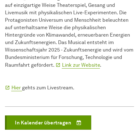
auf einzigartige Weise Theaterspiel, Gesang und
Livemusik mit physikalischen Live-Experimenten. Die
Protagonisten Universum und Menschheit beleuchten
auf unterhaltsame Weise die physikalischen
Hintergründe von Klimawandel, erneuerbaren Energien
und Zukunftsenergien. Das Musical entsteht im
Wissenschaftsjahr 2025 - Zukunftsenergie und wird vom
Bundesministerium für Forschung, Technologie und
Raumfahrt gefördert.
Link zur Website
.
Hier
gehts zum Livestream.
In Kalender übertragen