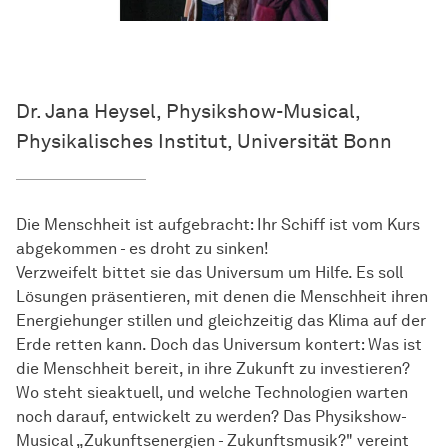
Dr. Jana Heysel, Physikshow-Musical,
Physikalisches Institut, Universität Bonn
Die Menschheit ist aufgebracht: Ihr Schiff ist vom Kurs
abgekommen - es droht zu sinken!
Verzweifelt bittet sie das Universum um Hilfe. Es soll
Lösungen präsentieren, mit denen die Menschheit ihren
Energiehunger stillen und gleichzeitig das Klima auf der
Erde retten kann. Doch das Universum kontert: Was ist
die Menschheit bereit, in ihre Zukunft zu investieren?
Wo steht sieaktuell, und welche Technologien warten
noch darauf, entwickelt zu werden? Das Physikshow-
Musical „Zukunftsenergien - Zukunftsmusik?" vereint