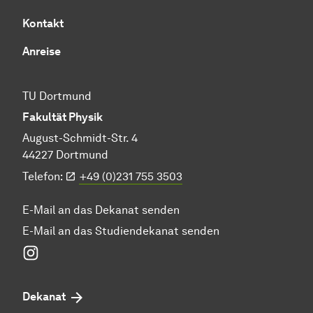
Kontakt
Anreise
TU Dortmund
Fakultät Physik
August-Schmidt-Str. 4
44227 Dortmund
Telefon:
+49 (0)231 755 3503
E-Mail an das Dekanat senden
E-Mail an das Studiendekanat senden
Instagram
Dekanat