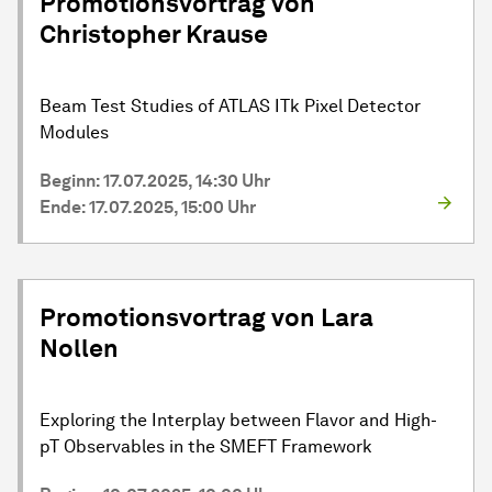
Promotionsvortrag von
Christopher Krause
Beam Test Studies of ATLAS ITk Pixel Detector
Modules
Beginn: 17.07.2025, 14:30 Uhr
Ende: 17.07.2025, 15:00 Uhr
Promotionsvortrag von Lara
Nollen
Exploring the Interplay between Flavor and High-
pT Observables in the SMEFT Framework