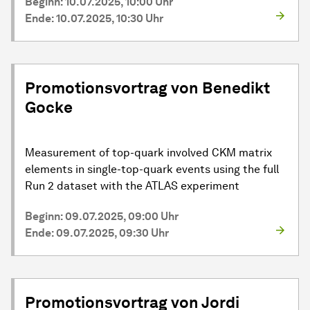
Beginn: 10.07.2025, 10:00 Uhr
Ende: 10.07.2025, 10:30 Uhr
Promotionsvortrag von Benedikt
Gocke
Measurement of top-quark involved CKM matrix
elements in single-top-quark events using the full
Run 2 dataset with the ATLAS experiment
Beginn: 09.07.2025, 09:00 Uhr
Ende: 09.07.2025, 09:30 Uhr
Promotionsvortrag von Jordi