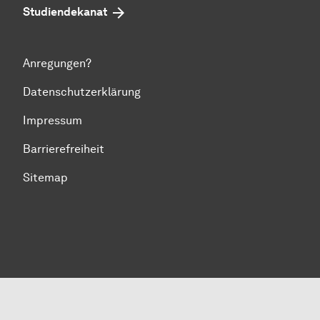
Studiendekanat
Anregungen?
Datenschutzerklärung
Impressum
Barrierefreiheit
Sitemap
Zum Seitenanfang