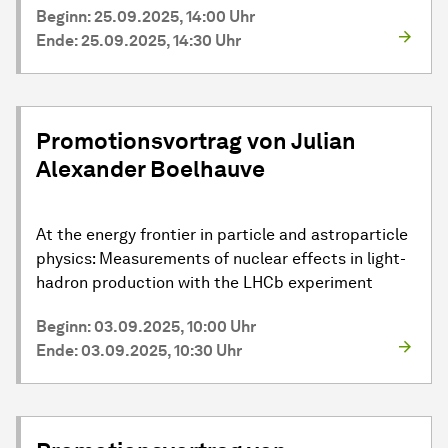
Beginn: 25.09.2025, 14:00 Uhr
Ende: 25.09.2025, 14:30 Uhr
Promotionsvortrag von Julian
Alexander Boelhauve
At the energy frontier in particle and astroparticle
physics: Measurements of nuclear effects in light-
hadron production with the LHCb experiment
Beginn: 03.09.2025, 10:00 Uhr
Ende: 03.09.2025, 10:30 Uhr