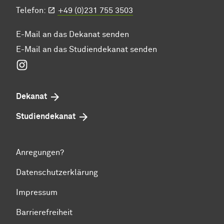
Telefon:
+49 (0)231 755 3503
E-Mail an das Dekanat senden
E-Mail an das Studiendekanat senden
Instagram
Dekanat
Studiendekanat
Anregungen?
Datenschutzerklärung
Impressum
Barrierefreiheit