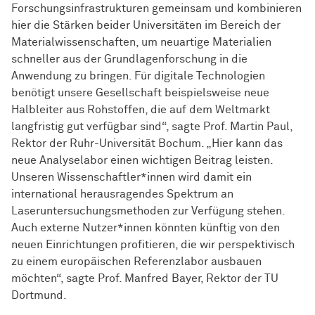
Forschungsinfrastrukturen gemeinsam und kombinieren
hier die Stärken beider Universitäten im Bereich der
Materialwissenschaften, um neuartige Materialien
schneller aus der Grundlagenforschung in die
Anwendung zu bringen. Für digitale Technologien
benötigt unsere Gesellschaft beispielsweise neue
Halbleiter aus Rohstoffen, die auf dem Weltmarkt
langfristig gut verfügbar sind“, sagte Prof. Martin Paul,
Rektor der Ruhr-Universität Bochum. „Hier kann das
neue Analyselabor einen wichtigen Beitrag leisten.
Unseren Wissenschaftler*innen wird damit ein
international herausragendes Spektrum an
Laseruntersuchungsmethoden zur Verfügung stehen.
Auch externe Nutzer*innen könnten künftig von den
neuen Einrichtungen profitieren, die wir perspektivisch
zu einem europäischen Referenzlabor ausbauen
möchten“, sagte Prof. Manfred Bayer, Rektor der TU
Dortmund.