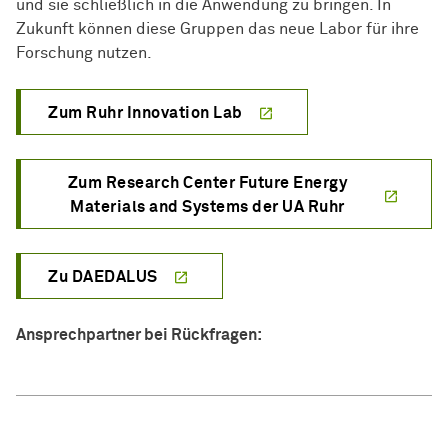
und sie schließlich in die Anwendung zu bringen. In
Zukunft können diese Gruppen das neue Labor für ihre
Forschung nutzen.
Zum Ruhr Innovation Lab
Zum Research Center Future Energy
Materials and Systems der UA Ruhr
Zu DAEDALUS
Ansprechpartner bei Rückfragen: