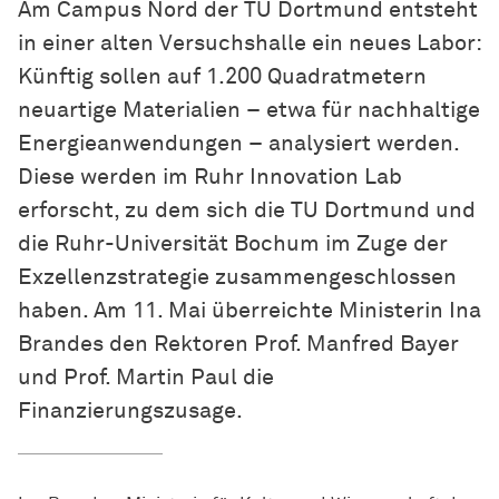
Am Campus Nord der TU Dortmund entsteht
in einer alten Versuchshalle ein neues Labor:
Künftig sollen auf 1.200 Quadratmetern
neuartige Materialien – etwa für nachhaltige
Energieanwendungen – analysiert werden.
Diese werden im Ruhr Innovation Lab
erforscht, zu dem sich die TU Dortmund und
die Ruhr-Universität Bochum im Zuge der
Exzellenzstrategie zusammengeschlossen
haben. Am 11. Mai überreichte Ministerin Ina
Brandes den Rektoren Prof. Manfred Bayer
und Prof. Martin Paul die
Finanzierungszusage.