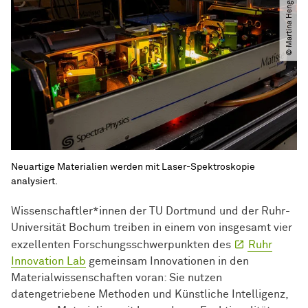
© Martina Hengesbach
Neuartige Materialien werden mit Laser-Spektroskopie
analysiert.
Wissenschaftler*innen der TU Dortmund und der Ruhr-
Universität Bochum treiben in einem von insgesamt vier
exzellenten Forschungsschwerpunkten des
Ruhr
Innovation Lab
gemeinsam Innovationen in den
Materialwissenschaften voran: Sie nutzen
datengetriebene Methoden und Künstliche Intelligenz,