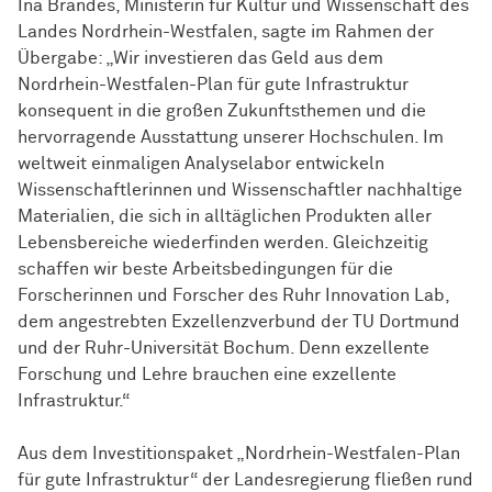
Ina Brandes, Ministerin für Kultur und Wissenschaft des
Landes Nordrhein-Westfalen, sagte im Rahmen der
Übergabe: „Wir investieren das Geld aus dem
Nordrhein-Westfalen-Plan für gute Infrastruktur
konsequent in die großen Zukunftsthemen und die
hervorragende Ausstattung unserer Hochschulen. Im
weltweit einmaligen Analyselabor entwickeln
Wissenschaftlerinnen und Wissenschaftler nachhaltige
Materialien, die sich in alltäglichen Produkten aller
Lebensbereiche wiederfinden werden. Gleichzeitig
schaffen wir beste Arbeitsbedingungen für die
Forscherinnen und Forscher des Ruhr Innovation Lab,
dem angestrebten Exzellenzverbund der TU Dortmund
und der Ruhr-Universität Bochum. Denn exzellente
Forschung und Lehre brauchen eine exzellente
Infrastruktur.“
Aus dem Investitionspaket „Nordrhein-Westfalen-Plan
für gute Infrastruktur“ der Landesregierung fließen rund