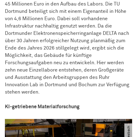
45 Millionen Euro in den Aufbau des Labors. Die TU
Dortmund beteiligt sich mit einem Eigenanteil in Höhe
von 4,6 Millionen Euro. Dabei soll vorhandene
Infrastruktur nachhaltig genutzt werden. Da die
Dortmunder Elektronenspeicherringanlage DELTA nach
über 30 Jahren erfolgreicher Nutzung planmäßig zum
Ende des Jahres 2026 stillgelegt wird, ergibt sich die
Möglichkeit, das Gebäude für künftige
Forschungsaufgaben neu zu entwickeln. Hier werden
zehn neue Einzellabore entstehen, deren Großgeräte
und Ausstattung den Arbeitsgruppen des Ruhr
Innovation Lab in Dortmund und Bochum zur Verfügung
stehen werden.
KI-getriebene Materialforschung