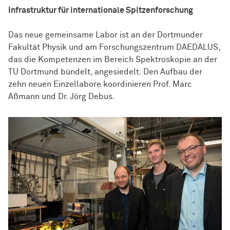
Infrastruktur für internationale Spitzenforschung
Das neue gemeinsame Labor ist an der Dortmunder
Fakultät Physik und am Forschungszentrum DAEDALUS,
das die Kompetenzen im Bereich Spektroskopie an der
TU Dortmund bündelt, angesiedelt. Den Aufbau der
zehn neuen Einzellabore koordinieren Prof. Marc
Aßmann und Dr. Jörg Debus.