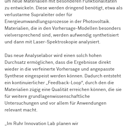
um neue Materialien mit besonderen Funktionalitäten
zu entwickeln. Diese werden dringend benötigt, etwa als
verlustarme Supraleiter oder für
Energieumwandlungsprozesse in der Photovoltaik.
Materialien, die in den Vorhersage-Modellen besonders
vielversprechend sind, werden aufwendig synthetisiert
und dann mit Laser-Spektroskopie analysiert.
Das neue Analyselabor wird einen solch hohen
Durchsatz ermöglichen, dass die Ergebnisse direkt
wieder in die verfeinerte Vorhersage und angepasste
Synthese eingespeist werden können. Dadurch entsteht
ein kontinuierlicher „Feedback-Loop“, durch den die
Materialien zügig eine Qualität erreichen können, die sie
für weitere grundlagenwissenschaftliche
Untersuchungen und vor allem für Anwendungen
relevant macht.
„Im Ruhr Innovation Lab planen wir