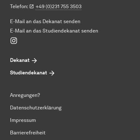
Telefon:
+49 (0)231 755 3503
E-Mail an das Dekanat senden
E-Mail an das Studiendekanat senden
Instagram
Dekanat
Studiendekanat
Anregungen?
Datenschutzerklärung
Impressum
Barrierefreiheit