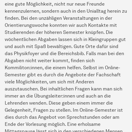
eine gute Möglichkeit, nicht nur neue Freunde
kennenzulernen, sondern auch in den Unialltag herein zu
finden. Bei den unzähligen Veranstaltungen in der
Orientierungswoche konnten wir auch Kontakte mit
Studierenden der höheren Semester knüpfen. Die
wöchentlichen Abgaben lassen sich in Kleingruppen gut
und auch mit Spaß bewältigen. Gute Orte dafür sind
das Physikfoyer und die Bereichsbib. Falls man bei den
Abgaben nicht weiter kommt, finden sich
Kommiliton:innen, die einem helfen. Selbst im Online-
Semester gibt es durch die Angebote der Fachschaft
viele Möglichkeiten, um sich mit Anderen
auszutauschen. Bei inhaltlichen Fragen kann man sich
immer an die Übungsleiter:innen und auch an die
Lehrenden wenden. Diese geben einem immer die
Gelegenheit, Fragen zu stellen. Im Online-Semester ist
dies durch das Angebot von Sprechstunden oder am
Ende der Vorlesung möglich. Eine erholsame
Mittagspause lässt sich in den verschiedenen Mensen