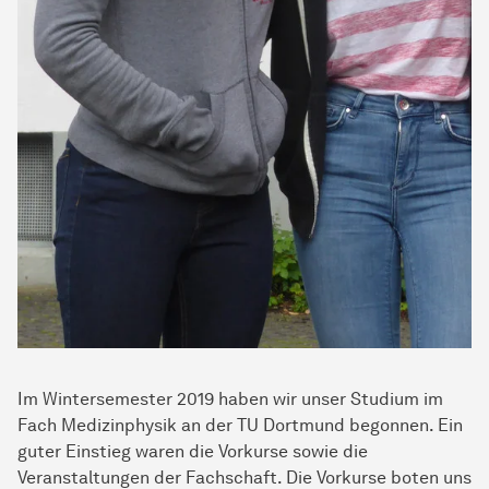
Im Wintersemester 2019 haben wir unser Studium im
Fach Medizinphysik an der TU Dortmund begonnen. Ein
guter Einstieg waren die Vorkurse sowie die
Veranstaltungen der Fachschaft. Die Vorkurse boten uns