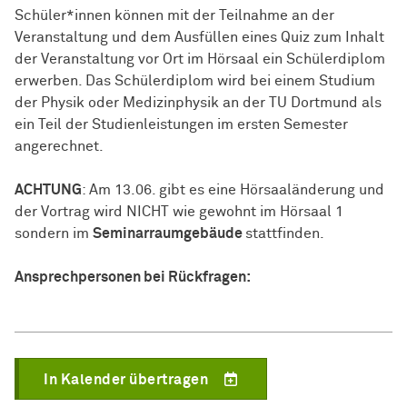
Schüler*innen können mit der Teilnahme an der
Veranstaltung und dem Ausfüllen eines Quiz zum Inhalt
der Veranstaltung vor Ort im Hörsaal ein Schülerdiplom
erwerben. Das Schülerdiplom wird bei einem Studium
der Physik oder Medizinphysik an der TU Dortmund als
ein Teil der Studienleistungen im ersten Semester
angerechnet.
ACHTUNG
: Am 13.06. gibt es eine Hörsaaländerung und
der Vortrag wird NICHT wie gewohnt im Hörsaal 1
sondern im
Seminarraumgebäude
stattfinden.
An­sprech­per­so­nen
bei Rückfragen:
In Kalender übertragen