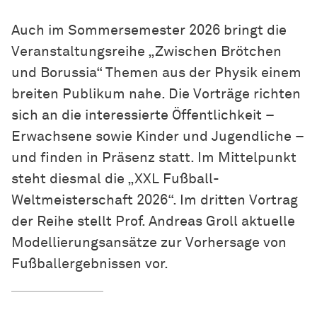
Auch im Sommersemester 2026 bringt die
Veranstaltungsreihe „Zwischen Brötchen
und Borussia“ Themen aus der Physik einem
breiten Publikum nahe. Die Vorträge richten
sich an die interessierte Öffentlichkeit –
Erwachsene sowie Kinder und Jugendliche –
und finden in Präsenz statt. Im Mittelpunkt
steht diesmal die „XXL Fußball-
Weltmeisterschaft 2026“. Im dritten Vortrag
der Reihe stellt Prof. Andreas Groll aktuelle
Modellierungsansätze zur Vorhersage von
Fußballergebnissen vor.