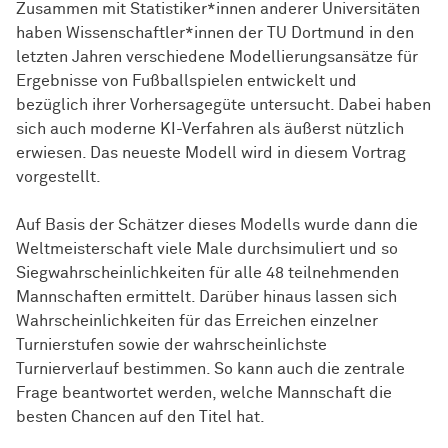
Zusammen mit Statistiker*innen anderer Universitäten
haben Wissen­schaft­ler*innen der TU Dortmund in den
letzten Jahren verschiedene Modellierungsansätze für
Ergebnisse von Fußballspielen entwickelt und
bezüglich ihrer Vorhersagegüte untersucht. Dabei haben
sich auch moderne KI-Verfahren als äußerst nützlich
erwiesen. Das neueste Modell wird in diesem Vortrag
vorgestellt.
Auf Basis der Schätzer dieses Modells wurde dann die
Weltmeisterschaft viele Male durchsimuliert und so
Siegwahrscheinlichkeiten für alle 48 teilnehmenden
Mannschaften ermittelt. Darüber hinaus lassen sich
Wahrscheinlichkeiten für das Erreichen einzelner
Turnierstufen sowie der wahrscheinlichste
Turnierverlauf bestimmen. So kann auch die zentrale
Frage beantwortet werden, welche Mannschaft die
besten Chancen auf den Titel hat.