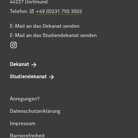
44227 Dortmund
Telefon:
+49 (0)231 755 3503
E-Mail an das Dekanat senden
E-Mail an das Studiendekanat senden
Instagram
Dekanat
Studiendekanat
Anregungen?
Datenschutzerklärung
Impressum
Barrierefreiheit