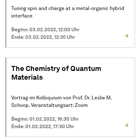
Tuning spin and charge at a metal-organic hybrid
interface
Beginn: 03.02.2022, 12:00 Uhr
Ende: 03.02.2022, 12:30 Uhr
The Chemistry of Quantum
Materials
Vortrag im Kolloquium von Prof. Dr. Leslie M.
Schoop. Veranstaltungsart: Zoom
Beginn: 01.02.2022, 16:30 Uhr
Ende: 01.02.2022, 17:30 Uhr