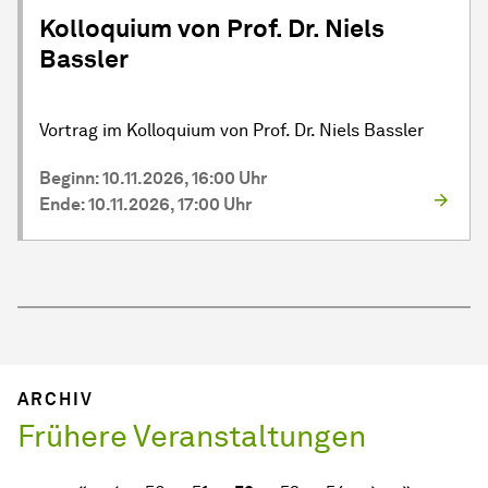
Kolloquium von Prof. Dr. Niels
Bassler
Vortrag im Kolloquium von Prof. Dr. Niels Bassler
Beginn: 10.11.2026, 16:00 Uhr
Ende: 10.11.2026, 17:00 Uhr
ARCHIV
Frühere Veranstaltungen