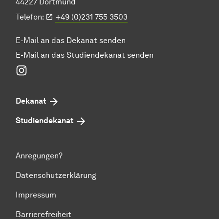
44227 Dortmund
Telefon:
+49 (0)231 755 3503
E-Mail an das Dekanat senden
E-Mail an das Studiendekanat senden
Instagram
Dekanat
Studiendekanat
Anregungen?
Datenschutzerklärung
Impressum
Barrierefreiheit