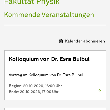
Fa­kul­tät Physik
Kommende Veranstaltungen
Kalender abonnieren
Kolloquium von Dr. Esra Bulbul
Vortrag im Kolloquium von Dr. Esra Bulbul
Beginn: 20.10.2026, 16:00 Uhr
Ende: 20.10.2026, 17:00 Uhr