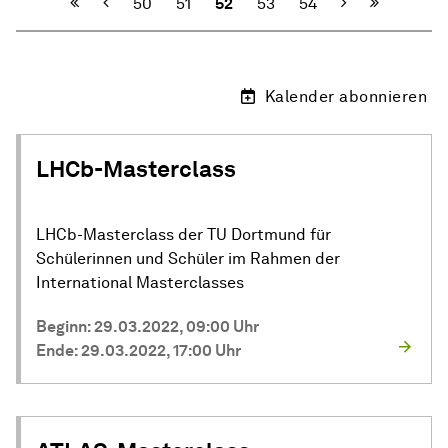
Vorherige
Nächste
50
51
52
53
54
Kalender abonnieren
LHCb-Masterclass
LHCb-Masterclass der TU Dortmund für
Schülerinnen und Schüler im Rahmen der
International Masterclasses
Beginn: 29.03.2022, 09:00 Uhr
Ende: 29.03.2022, 17:00 Uhr