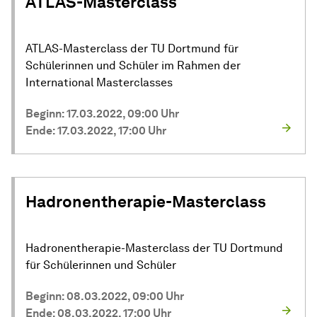
ATLAS-Masterclass
ATLAS-Masterclass der TU Dortmund für
Schülerinnen und Schüler im Rahmen der
International Masterclasses
Beginn: 17.03.2022, 09:00 Uhr
Ende: 17.03.2022, 17:00 Uhr
Hadronentherapie-Masterclass
Hadronentherapie-Masterclass der TU Dort­mund
für Schü­ler­in­nen und Schüler
Beginn: 08.03.2022, 09:00 Uhr
Ende: 08.03.2022, 17:00 Uhr