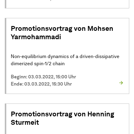
Promotionsvortrag von Mohsen
Yarmohammadi
Non-equilibrium dynamics of a driven-dissipative
dimerized spin-1/2 chain
Beginn: 03.03.2022, 15:00 Uhr
Ende: 03.03.2022, 15:30 Uhr
Promotionsvortrag von Henning
Sturmeit